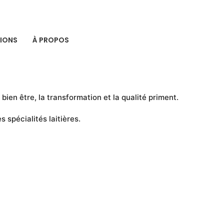
TIONS
À PROPOS
 bien être, la transformation et la qualité priment.
 spécialités laitières.