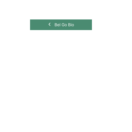
Bel Go Bio