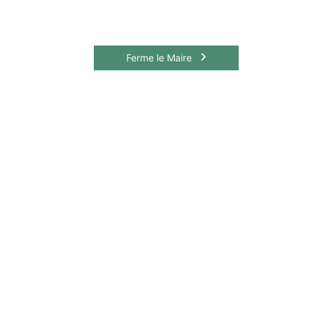
Ferme le Maire