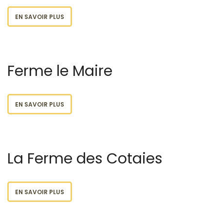
EN SAVOIR PLUS
Ferme le Maire
EN SAVOIR PLUS
La Ferme des Cotaies
EN SAVOIR PLUS