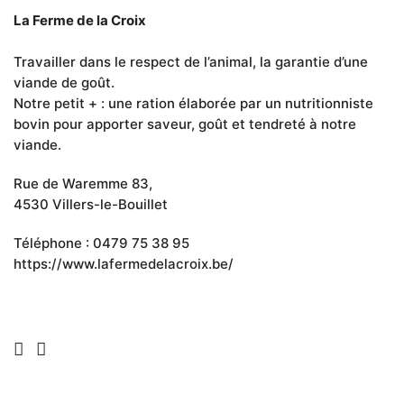
La Ferme de la Croix
Travailler dans le respect de l’animal, la garantie d’une
viande de goût.
Notre petit + : une ration élaborée par un nutritionniste
bovin pour apporter saveur, goût et tendreté à notre
viande.
Rue de Waremme 83,
4530 Villers-le-Bouillet
Téléphone : 0479 75 38 95
https://www.lafermedelacroix.be/